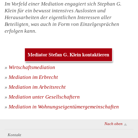
Im Vorfeld einer Mediation engagiert sich Stephan G.
Klein für ein bewusst intensives Auslosten und
Herausarbeiten der eigentlichen Interessen aller
Beteiligten, was auch in Form von Einzelgesprächen
erfolgen kann.
»
Wirtschaftsmediation
»
Mediation im Erbrecht
»
Mediation im Arbeitsrecht
»
Mediation unter Gesellschaftern
»
Mediation in Wohnungseigentümergemeinschaften
Nach oben
Kontakt