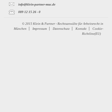
info@klein-partner-muc.de
089 12 15 26 - 0
© 2015 Klein & Partner - Rechtsanwälte für Arbeitsrecht in
München
Impressum
Datenschutz
Kontakt
Cookie-
Richtline(EU)